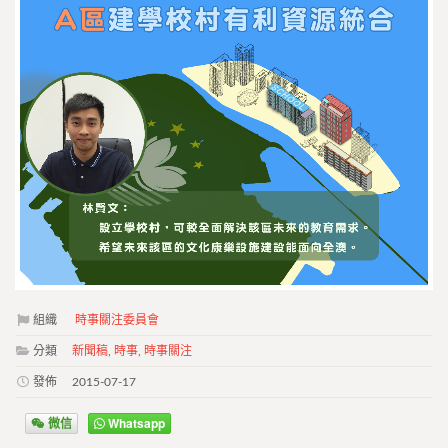
組織
時事關注委員會
分類
新聞稿
,
時事
,
時事關注
發佈
2015-07-17
微信
Whatsapp