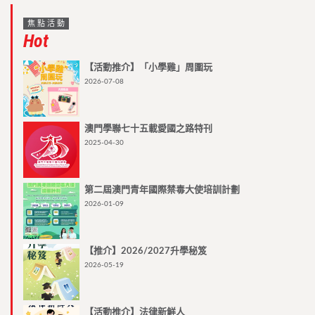
焦點活動
Hot
【活動推介】「小學雞」周圍玩
2026-07-08
澳門學聯七十五載愛國之路特刊
2025-04-30
第二屆澳門青年國際禁毒大使培訓計劃
2026-01-09
【推介】2026/2027升學秘笈
2026-05-19
【活動推介】法律新鮮人