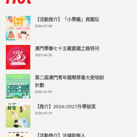
【活動推介】「小學雞」周圍玩
2026-07-08
澳門學聯七十五載愛國之路特刊
2025-04-30
第二屆澳門青年國際禁毒大使培訓
計劃
2026-01-09
【推介】2026/2027升學秘笈
2026-05-19
【活動推介】法律新鮮人