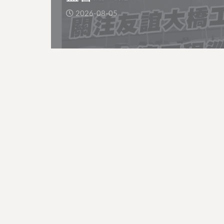
2026-08-05