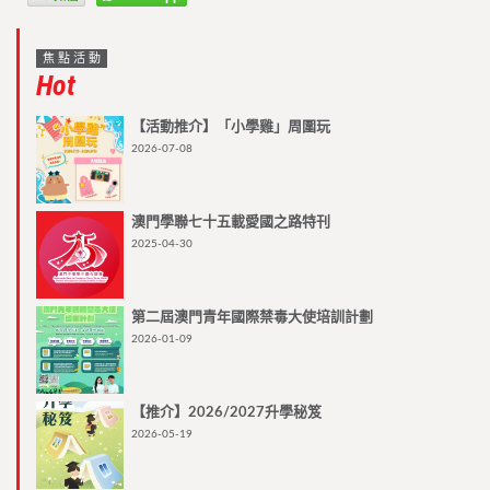
焦點活動
Hot
【活動推介】「小學雞」周圍玩
2026-07-08
澳門學聯七十五載愛國之路特刊
2025-04-30
第二屆澳門青年國際禁毒大使培訓計劃
2026-01-09
【推介】2026/2027升學秘笈
2026-05-19