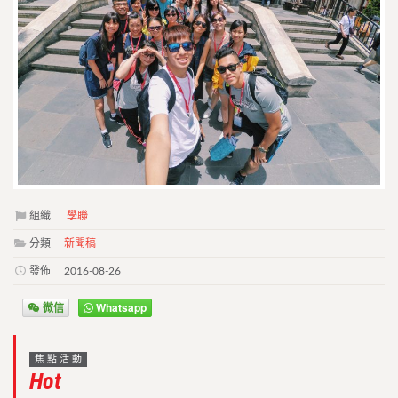
組織
學聯
分類
新聞稿
發佈
2016-08-26
微信
Whatsapp
焦點活動
Hot