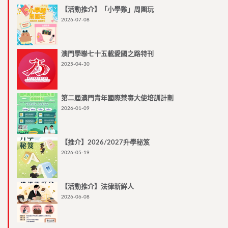
【活動推介】「小學雞」周圍玩
2026-07-08
澳門學聯七十五載愛國之路特刊
2025-04-30
第二屆澳門青年國際禁毒大使培訓計劃
2026-01-09
【推介】2026/2027升學秘笈
2026-05-19
【活動推介】法律新鮮人
2026-06-08