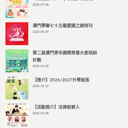
2026-07-08
澳門學聯七十五載愛國之路特刊
2025-04-30
第二屆澳門青年國際禁毒大使培訓
計劃
2026-01-09
【推介】2026/2027升學秘笈
2026-05-19
【活動推介】法律新鮮人
2026-06-08