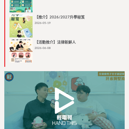
【推介】2026/2027升學秘笈
2026-05-19
【活動推介】法律新鮮人
2026-06-08