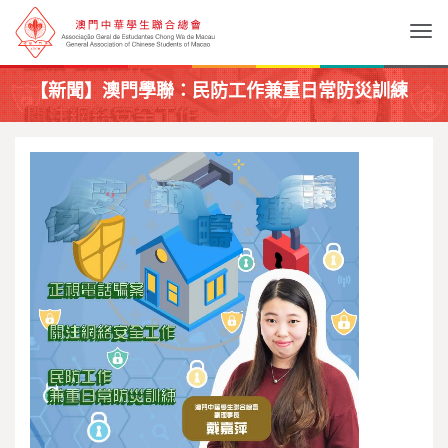
Togg
【新聞】澳門學聯：民防工作兼重日常防災訓練