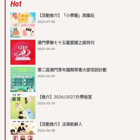
Hot
【活動推介】「小學雞」周圍玩
2026-07-08
澳門學聯七十五載愛國之路特刊
2025-04-30
第二屆澳門青年國際禁毒大使培訓計劃
2026-01-09
【推介】2026/2027升學秘笈
2026-05-19
【活動推介】法律新鮮人
2026-06-08