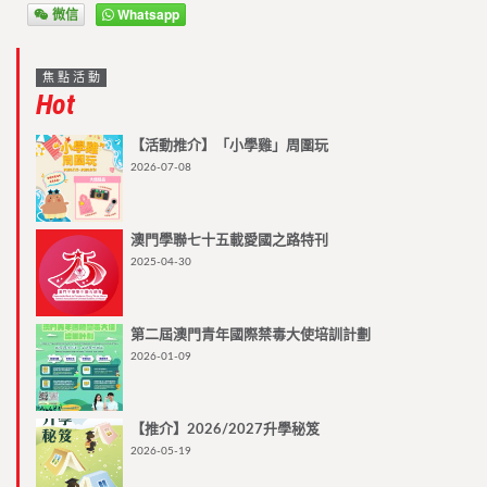
微信
Whatsapp
焦點活動
Hot
【活動推介】「小學雞」周圍玩
2026-07-08
澳門學聯七十五載愛國之路特刊
2025-04-30
第二屆澳門青年國際禁毒大使培訓計劃
2026-01-09
【推介】2026/2027升學秘笈
2026-05-19