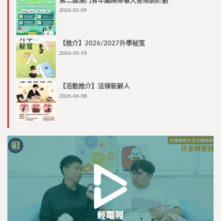
第二屆澳門青年國際禁毒大使培訓計劃
2026-01-09
【推介】2026/2027升學秘笈
2026-05-19
【活動推介】法律新鮮人
2026-06-08