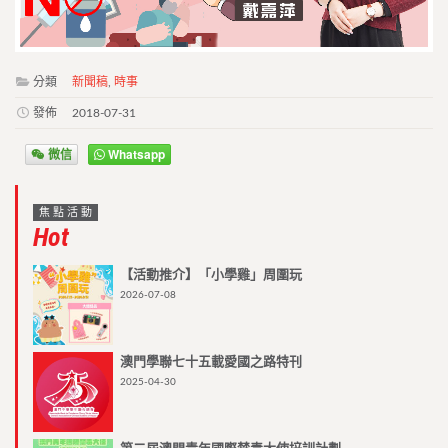
分類
新聞稿
,
時事
發佈
2018-07-31
微信
Whatsapp
焦點活動
Hot
【活動推介】「小學雞」周圍玩
2026-07-08
澳門學聯七十五載愛國之路特刊
2025-04-30