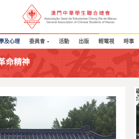
學及心理
委員會
活動
出版
輕電視
時事
革命精神