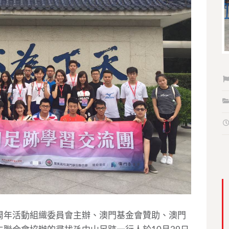
周年活動組織委員會主辦、澳門基金會贊助、澳門