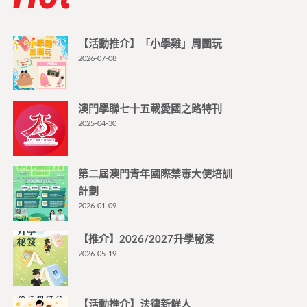
【活動推介】「小學雞」周圍玩
2026-07-08
澳門學聯七十五載愛國之路特刊
2025-04-30
第二屆澳門青年國際禁毒大使培訓
計劃
2026-01-09
【推介】2026/2027升學秘笈
2026-05-19
【活動推介】法律新鮮人