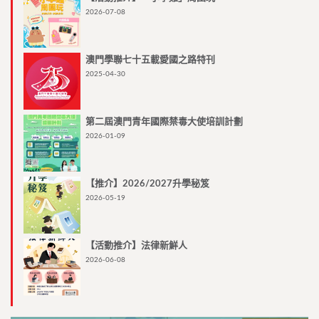
2026-07-08
澳門學聯七十五載愛國之路特刊
2025-04-30
第二屆澳門青年國際禁毒大使培訓計劃
2026-01-09
【推介】2026/2027升學秘笈
2026-05-19
【活動推介】法律新鮮人
2026-06-08