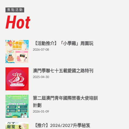
焦點活動
Hot
【活動推介】「小學雞」周圍玩
2026-07-08
澳門學聯七十五載愛國之路特刊
2025-04-30
第二屆澳門青年國際禁毒大使培訓
計劃
2026-01-09
【推介】2026/2027升學秘笈