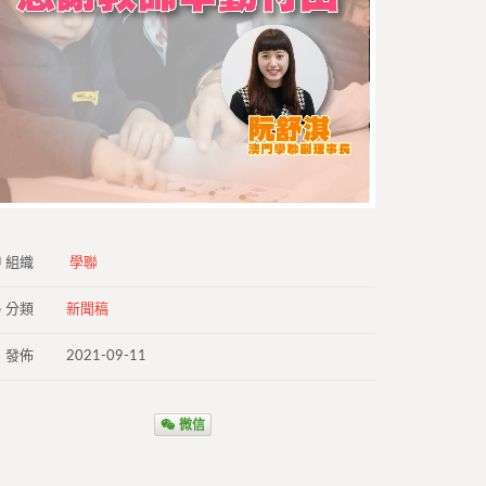
組織
學聯
分類
新聞稿
發佈
2021-09-11
微信