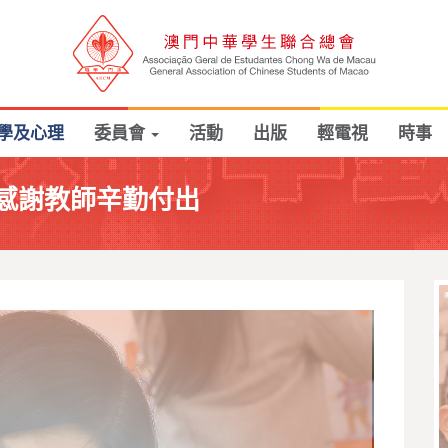
學及心理
委員會
活動
出版
輕電視
時事
感謝教師辛勤付出