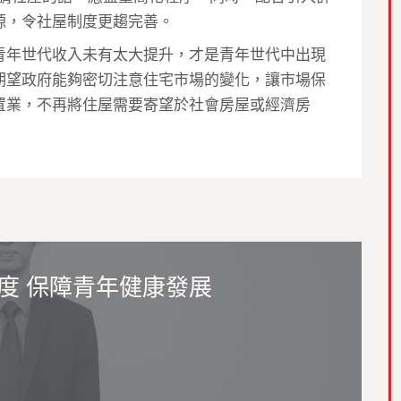
源，令社屋制度更趨完善。
青年世代收入
未有太大提升，才是青年世代中出現
期望政府能夠密切注意住宅市場的變化，讓市場保
置業，不再將住屋需要寄望於社會房屋或經濟房
度 保障青年健康發展