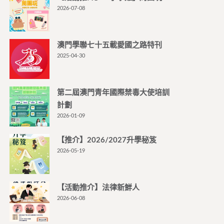
2026-07-08
澳門學聯七十五載愛國之路特刊
2025-04-30
第二屆澳門青年國際禁毒大使培訓
計劃
2026-01-09
【推介】2026/2027升學秘笈
2026-05-19
【活動推介】法律新鮮人
2026-06-08