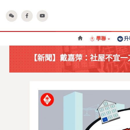
學聯
升
【新聞】戴嘉萍：社屋不宜一