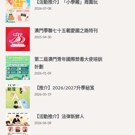
【活動推介】「小學雞」周圍玩
2026-07-08
澳門學聯七十五載愛國之路特刊
2025-04-30
第二屆澳門青年國際禁毒大使培訓
計劃
2026-01-09
【推介】2026/2027升學秘笈
2026-05-19
【活動推介】法律新鮮人
2026-06-08