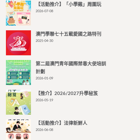
【活動推介】「小學雞」周圍玩
2026-07-08
澳門學聯七十五載愛國之路特刊
2025-04-30
第二屆澳門青年國際禁毒大使培訓
計劃
2026-01-09
【推介】2026/2027升學秘笈
2026-05-19
【活動推介】法律新鮮人
2026-06-08