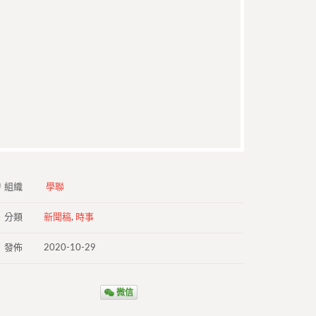
組織
學聯
分類
新聞稿
,
時事
發佈
2020-10-29
微信