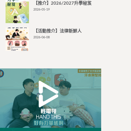
【推介】2026/2027升學秘笈
2026-05-19
【活動推介】法律新鮮人
2026-06-08