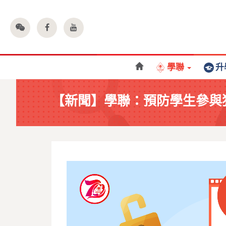
學聯
升
【新聞】學聯：預防學生參與