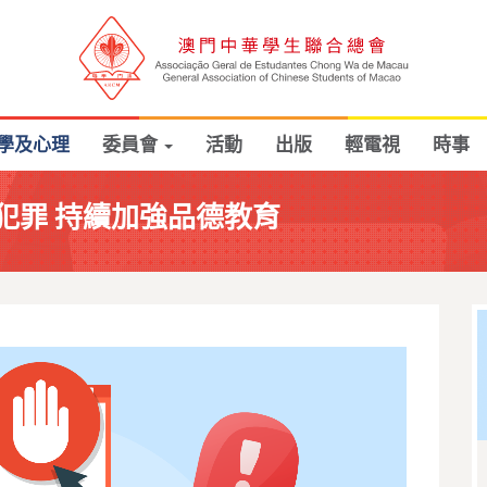
學及心理
委員會
活動
出版
輕電視
時事
犯罪 持續加強品德教育