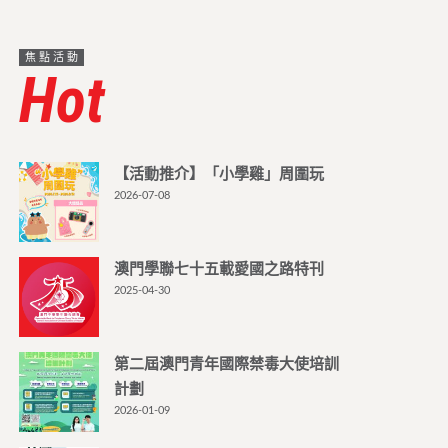
焦點活動
Hot
【活動推介】「小學雞」周圍玩
2026-07-08
澳門學聯七十五載愛國之路特刊
2025-04-30
第二屆澳門青年國際禁毒大使培訓
計劃
2026-01-09