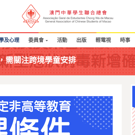
學及心理
委員會
活動
出版
輕電視
時事
，需關注跨境學童安排