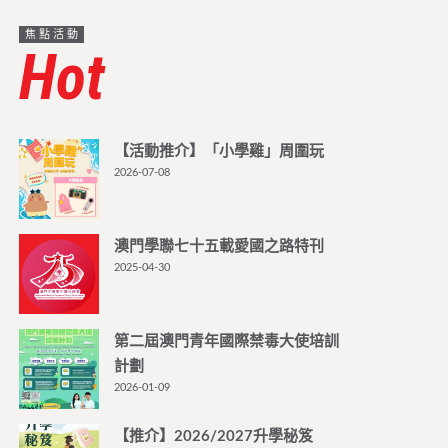
焦點活動
Hot
【活動推介】「小學雞」周圍玩
2026-07-08
澳門學聯七十五載愛國之路特刊
2025-04-30
第二屆澳門青年國際禁毒大使培訓
計劃
2026-01-09
【推介】2026/2027升學秘笈