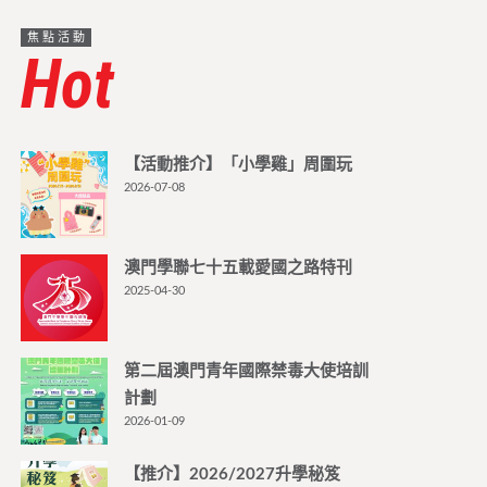
焦點活動
Hot
【活動推介】「小學雞」周圍玩
2026-07-08
澳門學聯七十五載愛國之路特刊
2025-04-30
第二屆澳門青年國際禁毒大使培訓
計劃
2026-01-09
【推介】2026/2027升學秘笈