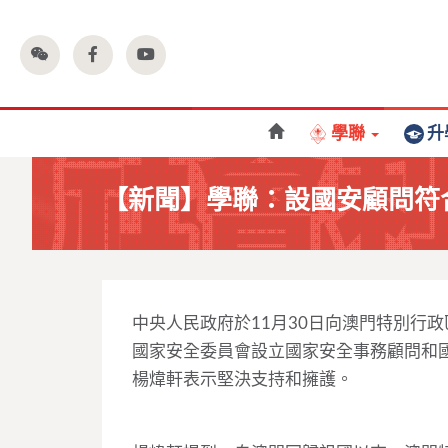
學聯
升
【新聞】學聯：設國安顧問符
中央人民政府於11月30日向澳門特別行
國家安全委員會設立國家安全事務顧問和
楊煒軒表示堅決支持和擁護。