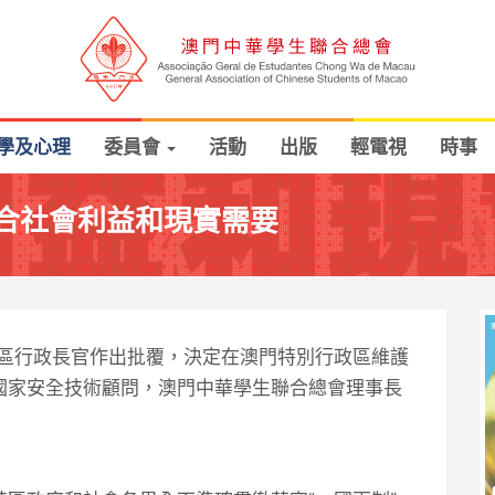
學及心理
委員會
活動
出版
輕電視
時事
合社會利益和現實需要
政區行政長官作出批覆，決定在澳門特別行政區維護
國家安全技術顧問，澳門中華學生聯合總會理事長