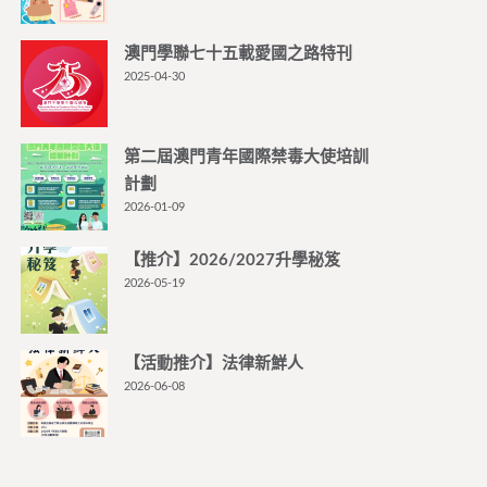
澳門學聯七十五載愛國之路特刊
2025-04-30
第二屆澳門青年國際禁毒大使培訓
計劃
2026-01-09
【推介】2026/2027升學秘笈
2026-05-19
【活動推介】法律新鮮人
2026-06-08