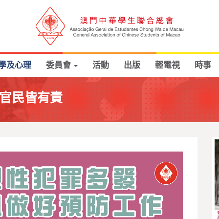
學及心理
委員會
活動
出版
輕電視
時事
 官民皆有責