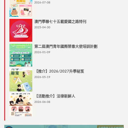
2026-07-08
澳門學聯七十五載愛國之路特刊
2025-04-30
第二屆澳門青年國際禁毒大使培訓計劃
2026-01-09
【推介】2026/2027升學秘笈
2026-05-19
【活動推介】法律新鮮人
2026-06-08