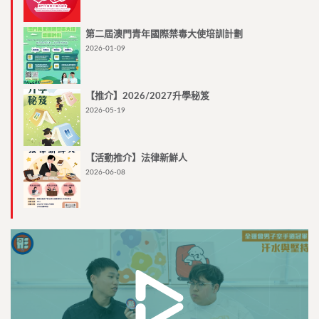
第二屆澳門青年國際禁毒大使培訓計劃
2026-01-09
【推介】2026/2027升學秘笈
2026-05-19
【活動推介】法律新鮮人
2026-06-08