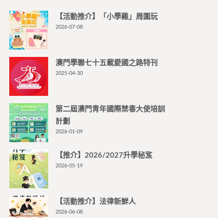
【活動推介】「小學雞」周圍玩
2026-07-08
澳門學聯七十五載愛國之路特刊
2025-04-30
第二屆澳門青年國際禁毒大使培訓
計劃
2026-01-09
【推介】2026/2027升學秘笈
2026-05-19
【活動推介】法律新鮮人
2026-06-08