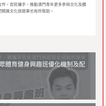
合作，官民攜手，推動澳門青年更多參與文化及體
門開展文化旅遊業也有所幫助。
眾體育健身興趣班優化機制及配