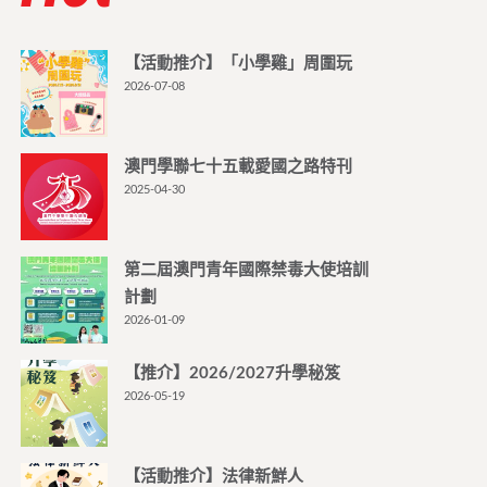
【活動推介】「小學雞」周圍玩
2026-07-08
澳門學聯七十五載愛國之路特刊
2025-04-30
第二屆澳門青年國際禁毒大使培訓
計劃
2026-01-09
【推介】2026/2027升學秘笈
2026-05-19
【活動推介】法律新鮮人