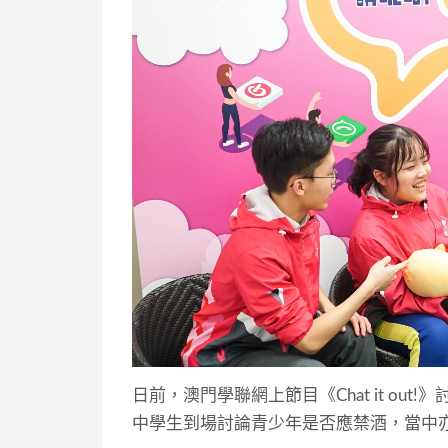
日前，澳門學聯網上節目《Chat it o
中學生到場討論青少年是否應禁酒，當中