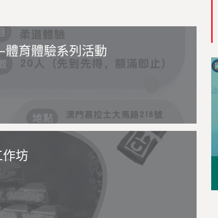
—體育體驗系列活動
工作坊