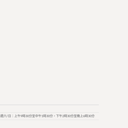
週六/日：上午9時30分至中午1時30分，下午2時30分至晚上6時30分