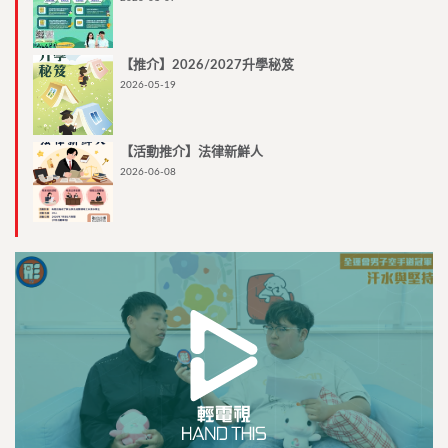
【推介】2026/2027升學秘笈
2026-05-19
【活動推介】法律新鮮人
2026-06-08