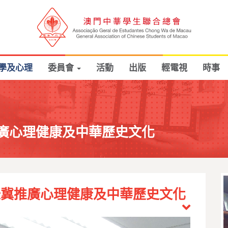
學及心理
委員會
活動
出版
輕電視
時事
廣心理健康及中華歷史文化
祿冀推廣心理健康及中華歷史文化