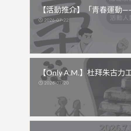
【活動推介】「青春運動—
2026-07-22
【Only A.M.】杜拜朱古力
2026-07-20