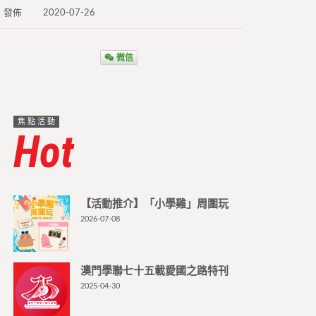
發佈
2020-07-26
微信
焦點活動
Hot
【活動推介】「小學雞」周圍玩
2026-07-08
澳門學聯七十五載愛國之路特刊
2025-04-30