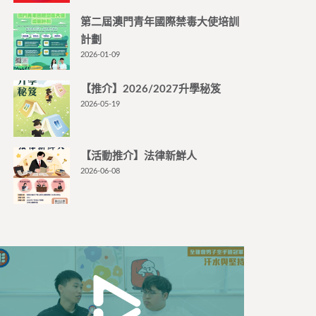
第二屆澳門青年國際禁毒大使培訓
計劃
2026-01-09
【推介】2026/2027升學秘笈
2026-05-19
【活動推介】法律新鮮人
2026-06-08