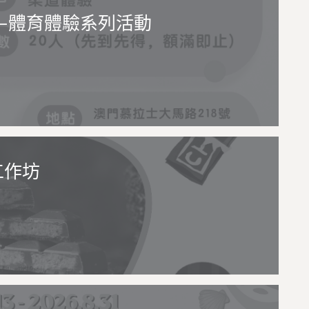
—體育體驗系列活動
工作坊