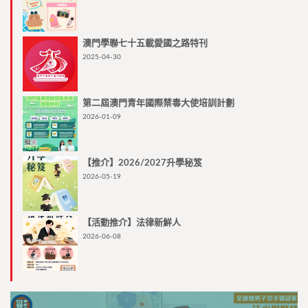
澳門學聯七十五載愛國之路特刊
2025-04-30
第二屆澳門青年國際禁毒大使培訓計劃
2026-01-09
【推介】2026/2027升學秘笈
2026-05-19
【活動推介】法律新鮮人
2026-06-08