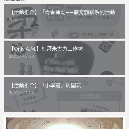
【活動推介】「青春運動——體育體驗系列活動
2026-07-22
【Only A.M.】杜拜朱古力工作坊
2026-07-20
【活動推介】「小學雞」周圍玩
2026-07-08