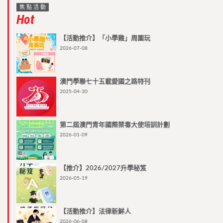
焦點活動
Hot
【活動推介】「小學雞」周圍玩
2026-07-08
澳門學聯七十五載愛國之路特刊
2025-04-30
第二屆澳門青年國際禁毒大使培訓計劃
2026-01-09
【推介】2026/2027升學秘笈
2026-05-19
【活動推介】法律新鮮人
2026-06-08