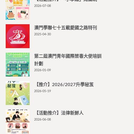
2026-07-08
澳門學聯七十五載愛國之路特刊
2025-04-30
第二屆澳門青年國際禁毒大使培訓
計劃
2026-01-09
【推介】2026/2027升學秘笈
2026-05-19
【活動推介】法律新鮮人
2026-06-08