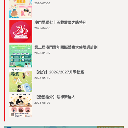
2026-07-08
澳門學聯七十五載愛國之路特刊
2025-04-30
第二屆澳門青年國際禁毒大使培訓計劃
2026-01-09
【推介】2026/2027升學秘笈
2026-05-19
【活動推介】法律新鮮人
2026-06-08