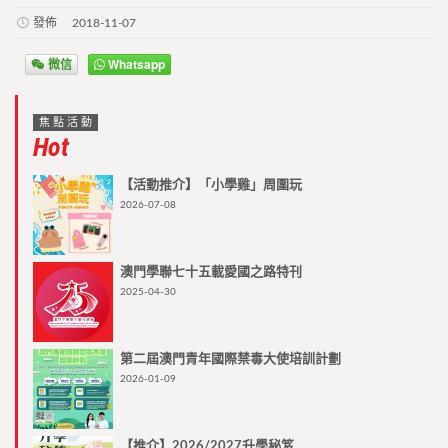
發佈
2018-11-07
微信
Whatsapp
焦點活動
Hot
【活動推介】「小學雞」周圍玩
2026-07-08
澳門學聯七十五載愛國之路特刊
2025-04-30
第二屆澳門青年國際禁毒大使培訓計劃
2026-01-09
【推介】2026/2027升學秘笈