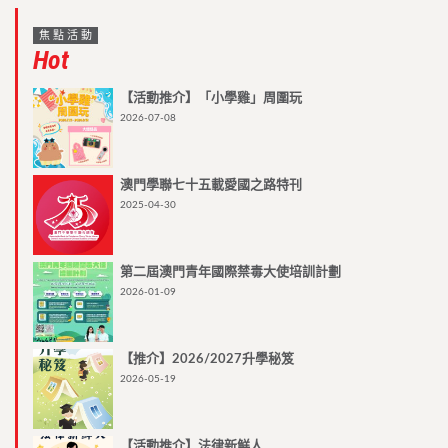
焦點活動
Hot
【活動推介】「小學雞」周圍玩
2026-07-08
澳門學聯七十五載愛國之路特刊
2025-04-30
第二屆澳門青年國際禁毒大使培訓計劃
2026-01-09
【推介】2026/2027升學秘笈
2026-05-19
【活動推介】法律新鮮人