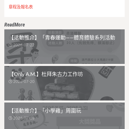
章程及報名表
ReadMore
【活動推介】「青春運動——體育體驗系列活動
2026-07-22
【Only A.M.】杜拜朱古力工作坊
2026-07-20
【活動推介】「小學雞」周圍玩
2026-07-08