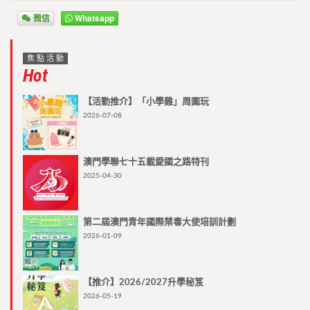
微信
Whatsapp
焦點活動
Hot
【活動推介】「小學雞」周圍玩
2026-07-08
澳門學聯七十五載愛國之路特刊
2025-04-30
第二屆澳門青年國際禁毒大使培訓計劃
2026-01-09
【推介】2026/2027升學秘笈
2026-05-19