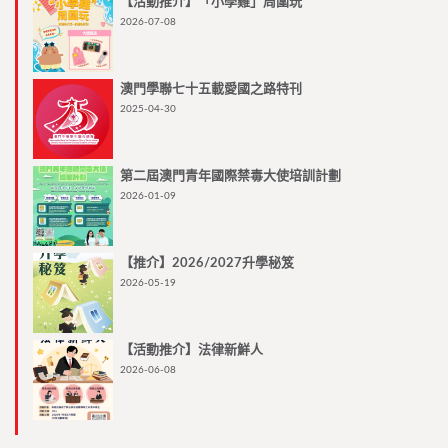
【活動推介】「小學雞」周圍玩
2026-07-08
澳門學聯七十五載愛國之路特刊
2025-04-30
第二屆澳門青年國際禁毒大使培訓計劃
2026-01-09
【推介】2026/2027升學秘笈
2026-05-19
【活動推介】法律新鮮人
2026-06-08