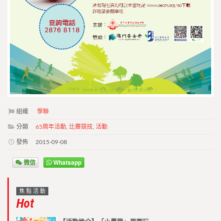
組織
學聯
分類
65周年活動
,
比賽競技
,
活動
發佈
2015-09-08
微信
Whatsapp
焦點活動
Hot