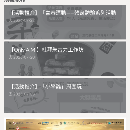
【活動推介】「青春運動——體育體驗系列活動
2026-07-22
【Only A.M.】杜拜朱古力工作坊
2026-07-20
【活動推介】「小學雞」周圍玩
2026-07-08