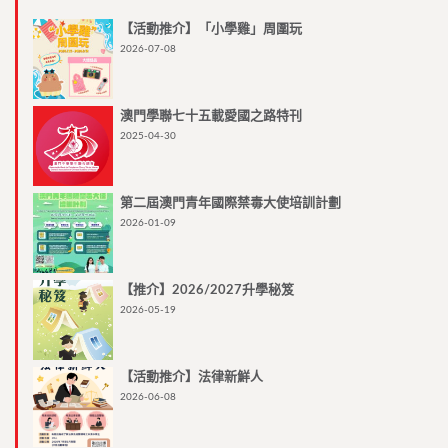
【活動推介】「小學雞」周圍玩
2026-07-08
澳門學聯七十五載愛國之路特刊
2025-04-30
第二屆澳門青年國際禁毒大使培訓計劃
2026-01-09
【推介】2026/2027升學秘笈
2026-05-19
【活動推介】法律新鮮人
2026-06-08