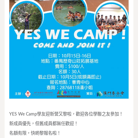
YES We Camp學友迎新營又黎啦，歡迎各位學聯之友參加！
新成員優先，但舊成員都無任歡迎！
名額有限，快啲黎報名啦！