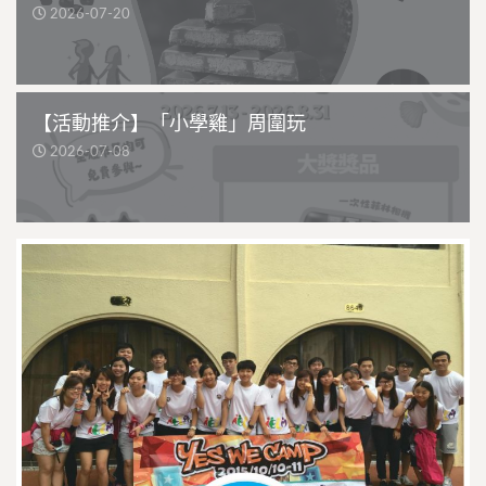
2026-07-20
【活動推介】「小學雞」周圍玩
2026-07-08