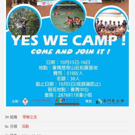
組織
學聯之友
分類
活動