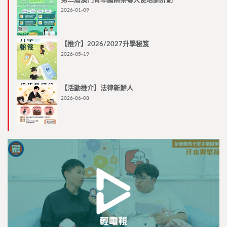
第二屆澳門青年國際禁毒大使培訓計劃
2026-01-09
【推介】2026/2027升學秘笈
2026-05-19
【活動推介】法律新鮮人
2026-06-08