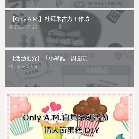
【Only A.M.】杜拜朱古力工作坊
2026-07-20
【活動推介】「小學雞」周圍玩
2026-07-08