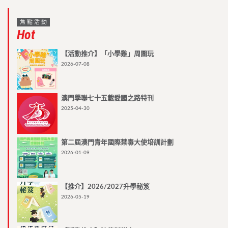
焦點活動
Hot
【活動推介】「小學雞」周圍玩
2026-07-08
澳門學聯七十五載愛國之路特刊
2025-04-30
第二屆澳門青年國際禁毒大使培訓計劃
2026-01-09
【推介】2026/2027升學秘笈
2026-05-19