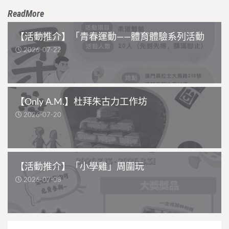
ReadMore
【活動推介】「青春運動——體育體驗系列活動
2026-07-22
【Only A.M.】杜拜朱古力工作坊
2026-07-20
【活動推介】「小學雞」周圍玩
2026-07-08