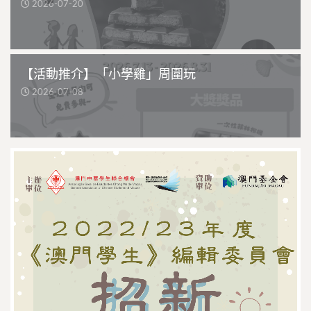
2026-07-20
【活動推介】「小學雞」周圍玩
2026-07-08