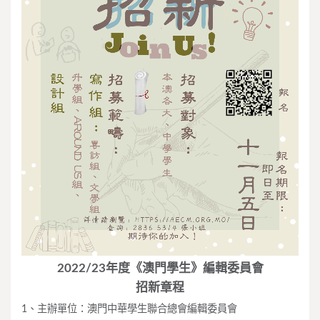
2022/23年度《澳門學生》編輯委員會
招新章程
1、主辦單位：澳門中華學生聯合總會編輯委員會