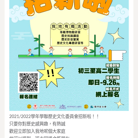
2021/2022學年學聯歷史文化委員會招新啦！！
只要你對歷史感興趣，有熱誠
歡迎立即加入我地呢個大家庭