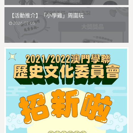
【活動推介】「小學雞」周圍玩
2026-07-08