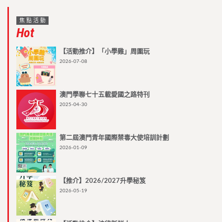
焦點活動
Hot
【活動推介】「小學雞」周圍玩
2026-07-08
澳門學聯七十五載愛國之路特刊
2025-04-30
第二屆澳門青年國際禁毒大使培訓計劃
2026-01-09
【推介】2026/2027升學秘笈
2026-05-19