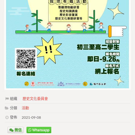
組織
歷史文化委員會
分類
活動
發佈
2021-09-08
微信
Whatsapp