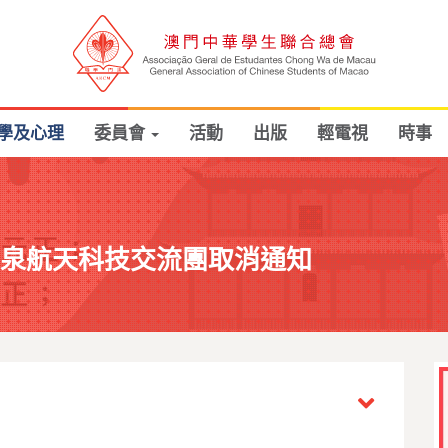
學及心理
委員會
活動
出版
輕電視
時事
酒泉航天科技交流團取消通知