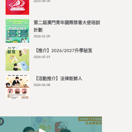
2025-04-30
第二屆澳門青年國際禁毒大使培訓
計劃
2026-01-09
【推介】2026/2027升學秘笈
2026-05-19
【活動推介】法律新鮮人
2026-06-08