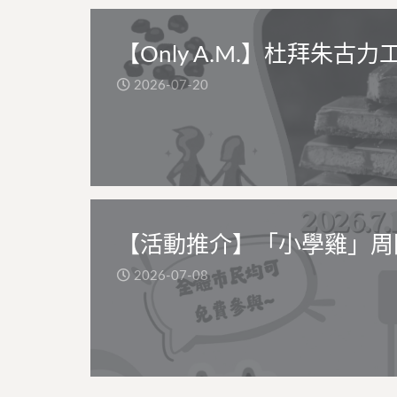
【Only A.M.】杜拜朱古力
2026-07-20
【活動推介】「小學雞」周
2026-07-08