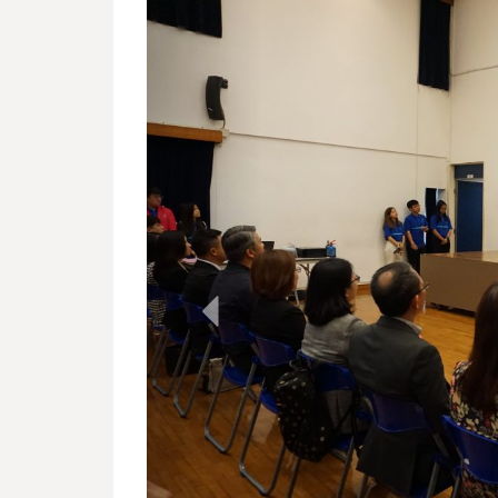
Previous