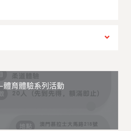
—體育體驗系列活動