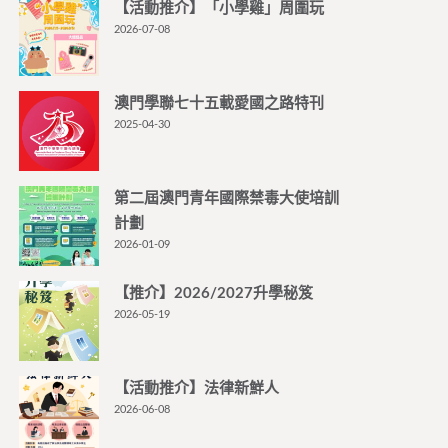
【活動推介】「小學雞」周圍玩
2026-07-08
澳門學聯七十五載愛國之路特刊
2025-04-30
第二屆澳門青年國際禁毒大使培訓
計劃
2026-01-09
【推介】2026/2027升學秘笈
2026-05-19
【活動推介】法律新鮮人
2026-06-08