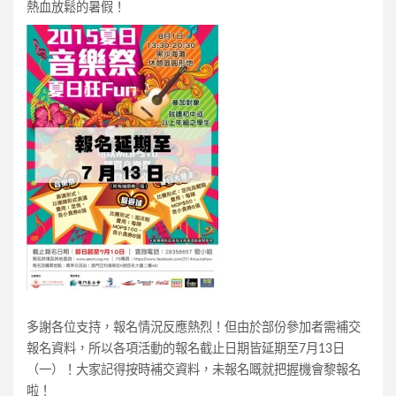
熱血放鬆的暑假！
多謝各位支持，報名情況反應熱烈！但由於部份參加者需補交
報名資料，所以各項活動的報名截止日期皆延期至7月13日
（一）！大家記得按時補交資料，未報名嘅就把握機會黎報名
啦！