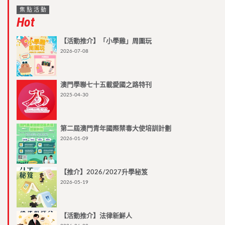
焦點活動
Hot
【活動推介】「小學雞」周圍玩
2026-07-08
澳門學聯七十五載愛國之路特刊
2025-04-30
第二屆澳門青年國際禁毒大使培訓計劃
2026-01-09
【推介】2026/2027升學秘笈
2026-05-19
【活動推介】法律新鮮人