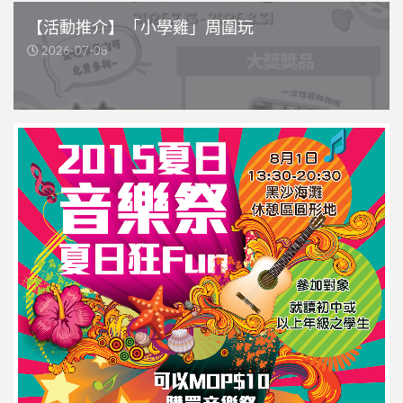
【活動推介】「小學雞」周圍玩
2026-07-08