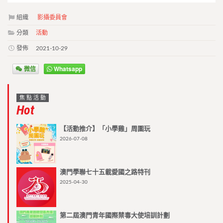
組織
影攝委員會
分類
活動
發佈
2021-10-29
微信
Whatsapp
焦點活動
Hot
【活動推介】「小學雞」周圍玩
2026-07-08
澳門學聯七十五載愛國之路特刊
2025-04-30
第二屆澳門青年國際禁毒大使培訓計劃