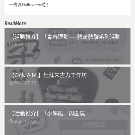
一齊過Halloween啦！
ReadMore
【活動推介】「青春運動——體育體驗系列活動
2026-07-22
【Only A.M.】杜拜朱古力工作坊
2026-07-20
【活動推介】「小學雞」周圍玩
2026-07-08