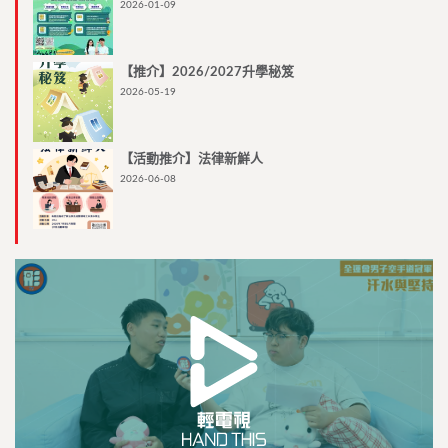
2026-01-09
【推介】2026/2027升學秘笈
2026-05-19
【活動推介】法律新鮮人
2026-06-08