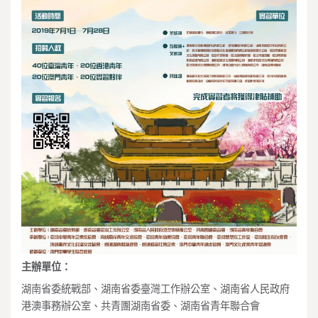
主辦單位：
湖南省委統戰部、湖南省委臺灣工作辦公室、湖南省人民政府
港澳事務辦公室、共青團湖南省委、湖南省青年聯合會