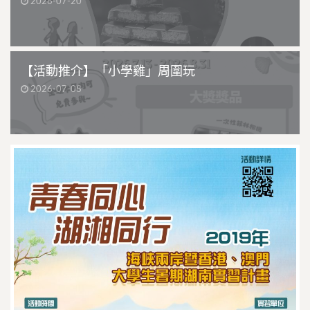
2026-07-20
【活動推介】「小學雞」周圍玩
2026-07-08