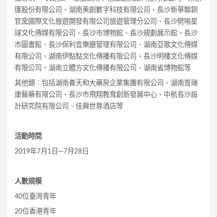
匯股份有限公司、湖南美創數字科技有限公司、長沙新華聯銅
官窯國際文化旅遊開發有限公司旅遊管理分公司、長沙劈啪星
球文化傳媒有限公司、長沙市博物館、長沙規劃展示館、長沙
市圖書館、長沙保利音樂廳管理有限公司、湖南亞歌文化傳媒
有限公司、湖南伊點點文化傳播有限公司、長沙明樓文化傳媒
有限公司、湖南立體方文化傳播有限公司、湖南省博物館等
其他類︰包括湖南養天和大藥房企業集團有限公司、湖南普瑞
康醫藥有限公司、長沙市飛翔教育創新發展中心、中航長沙設
計研究院有限公司、佳興世尊酒店等
活動時間
2019年7月1日—7月28日
人數規模
40位臺灣青年
20位香港青年