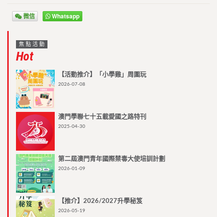
微信
Whatsapp
焦點活動
Hot
【活動推介】「小學雞」周圍玩
2026-07-08
澳門學聯七十五載愛國之路特刊
2025-04-30
第二屆澳門青年國際禁毒大使培訓計劃
2026-01-09
【推介】2026/2027升學秘笈
2026-05-19