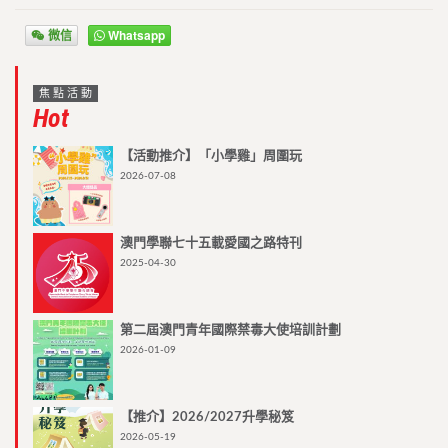
微信
Whatsapp
焦點活動
Hot
【活動推介】「小學雞」周圍玩
2026-07-08
澳門學聯七十五載愛國之路特刊
2025-04-30
第二屆澳門青年國際禁毒大使培訓計劃
2026-01-09
【推介】2026/2027升學秘笈
2026-05-19