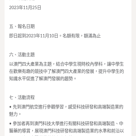
2023年11月25日
五、報名日期
即日起到2023年11月10日。名額有限，額滿為止
六、活動主題
以澳門四大產業為主題，結合中學生現時校內學科，讓中學生
在歡樂有趣的競技中了解澳門四大產業的發展，提升中學生的
知識水平促進了解澳門發展的趨勢。
七、活動流程
• 先到澳門航空進行參觀學習，感受科技研發和高端製造業的
魅力。
• 參加者再到澳門科技大學進行有關科技研發和高端製造、中
醫藥的導賞，展現澳門科技研發和高端製造業的水準和前沿以