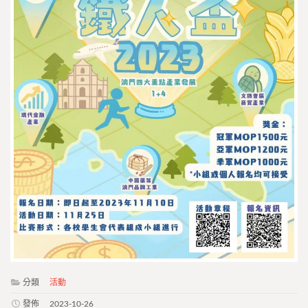
分類
活動
發佈
2023-10-26