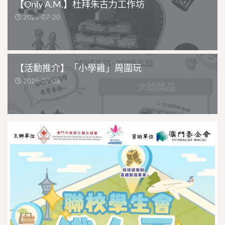
【Only A.M.】杜拜朱古力工作坊
2026-07-20
【活動推介】「小學雞」周圍玩
2026-07-08