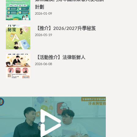
計劃
2026-01-09
【推介】2026/2027升學秘笈
2026-05-19
【活動推介】法律新鮮人
2026-06-08