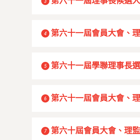
第六十一屆理事長候選
3
第六十一屆會員大會、
4
第六十一屆學聯理事長
5
第六十一屆會員大會、
6
第六十屆會員大會、理
7