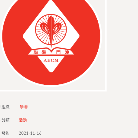
組織
學聯
分類
活動
發佈
2021-11-16