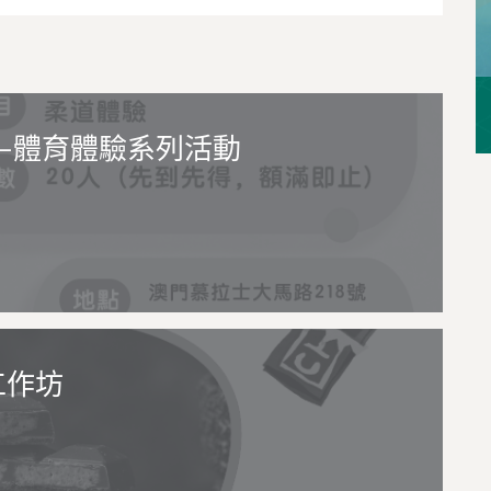
—體育體驗系列活動
工作坊