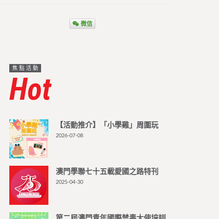
微信
焦點活動
Hot
【活動推介】「小學雞」周圍玩
2026-07-08
澳門學聯七十五載愛國之路特刊
2025-04-30
第二屆澳門青年國際禁毒大使培訓