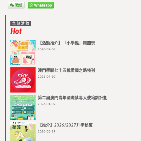
微信
Whatsapp
焦點活動
Hot
【活動推介】「小學雞」周圍玩
2026-07-08
澳門學聯七十五載愛國之路特刊
2025-04-30
第二屆澳門青年國際禁毒大使培訓計劃
2026-01-09
【推介】2026/2027升學秘笈
2026-05-19