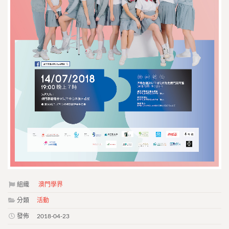
組織
澳門學界
分類
活動
發佈
2018-04-23