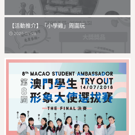
【活動推介】「小學雞」周圍玩
2026-07-08