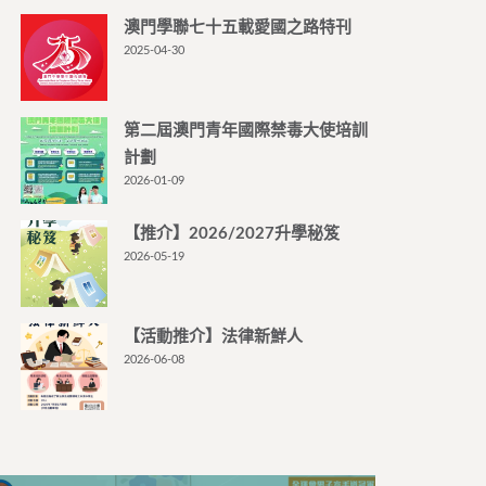
澳門學聯七十五載愛國之路特刊
2025-04-30
第二屆澳門青年國際禁毒大使培訓
計劃
2026-01-09
【推介】2026/2027升學秘笈
2026-05-19
【活動推介】法律新鮮人
2026-06-08