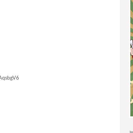
AqsbgV6