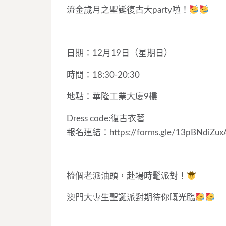
流金歲月之聖誕復古大party啦！
日期：12月19日（星期日）
時間：18:30-20:30
地點：華隆工業大廈9樓
Dress code:復古衣著
報名連結：https://forms.gle/13pBNdiZux
梳個老派油頭，赴場時髦派對！
澳門大專生聖誕派對期待你嘅光臨