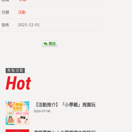
分類
活動
發佈
2021-12-01
微信
焦點活動
Hot
【活動推介】「小學雞」周圍玩
2026-07-08