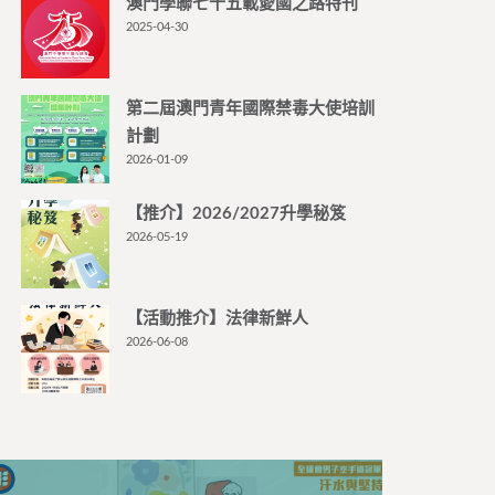
澳門學聯七十五載愛國之路特刊
2025-04-30
第二屆澳門青年國際禁毒大使培訓
計劃
2026-01-09
【推介】2026/2027升學秘笈
2026-05-19
【活動推介】法律新鮮人
2026-06-08