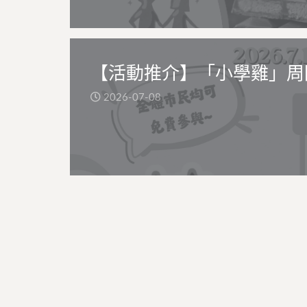
【活動推介】「小學雞」周
2026-07-08