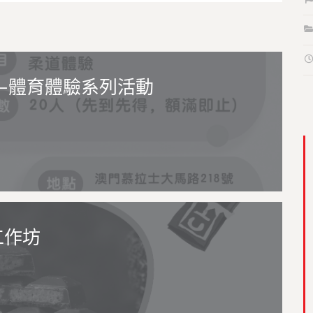
—體育體驗系列活動
工作坊