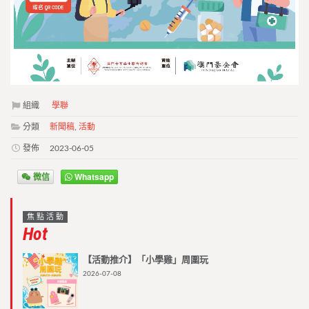
組織
學聯
分類
新聞稿
,
活動
發佈
2023-06-05
微信
Whatsapp
焦點活動
Hot
【活動推介】「小學雞」周圍玩
2026-07-08