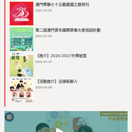
澳門學聯七十五載愛國之路特刊
2025-04-30
第二屆澳門青年國際禁毒大使培訓計劃
2026-01-09
【推介】2026/2027升學秘笈
2026-05-19
【活動推介】法律新鮮人
2026-06-08